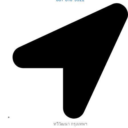
ทวีวัฒนา กรุงเทพฯ