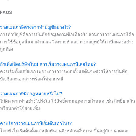
FAQS
วางแผนภาษีต่างจากทำบัญชีอย่างไร?
การทำบัญชีคือการบันทึกข้อมูลตามข้อเท็จจริง ส่วนการวางแผนภาษีคือ
การใช้ข้อมูลนั้นมาคำนวณ วิเคราะห์ และวางกลยุทธ์ให้ภาษีลดลงอย่าง
ถูกต้อง
ถ้าเพิ่งเปิดบริษัทใหม่ ควรเริ่มวางแผนภาษีเลยไหม?
ควรเริ่มตั้งแต่ปีแรก เพราะการวางระบบตั้งแต่ต้นจะช่วยให้การบันทึก
บัญชีและเอกสารพร้อมใช้ทุกกรณี
วางแผนภาษีผิดกฎหมายหรือไม่?
ไม่ผิด หากทำอย่างโปร่งใส ใช้สิทธิ์ตามกฎหมายกำหนด เช่น สิทธิ์ยกเว้น
หรือหักค่าใช้จ่ายเพิ่ม
ค่าบริการวางแผนภาษีเริ่มต้นเท่าไหร่?
โดยทั่วไปเริ่มต้นตั้งแต่หลักพันจนถึงหลักหมื่นบาท ขึ้นอยู่กับขนาดและ