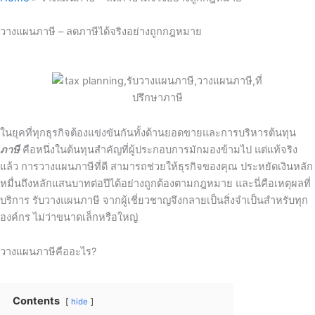
วางแผนภาษี – ลดภาษีได้จริงอย่างถูกกฎหมาย
ในยุคที่ทุกธุรกิจต้องแข่งขันกันทั้งด้านยอดขายและการบริหารต้นทุน
ภาษี
คือหนึ่งในต้นทุนสำคัญที่ผู้ประกอบการมักมองข้ามไป แต่แท้จริง
แล้ว การวางแผนภาษีที่ดี สามารถช่วยให้ธุรกิจของคุณ ประหยัดเงินหลัก
หมื่นถึงหลักแสนบาทต่อปีได้อย่างถูกต้องตามกฎหมาย และนี่คือเหตุผลที่
บริการ รับวางแผนภาษี จากผู้เชี่ยวชาญจึงกลายเป็นสิ่งจำเป็นสำหรับทุก
องค์กร ไม่ว่าขนาดเล็กหรือใหญ่
วางแผนภาษีคืออะไร?
Contents
hide