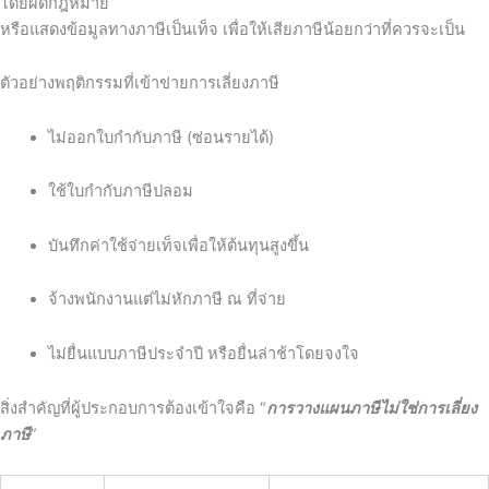
โดยผิดกฎหมาย
หรือแสดงข้อมูลทางภาษีเป็นเท็จ เพื่อให้เสียภาษีน้อยกว่าที่ควรจะเป็น
ตัวอย่างพฤติกรรมที่เข้าข่ายการเลี่ยงภาษี
ไม่ออกใบกำกับภาษี (ซ่อนรายได้)
ใช้ใบกำกับภาษีปลอม
บันทึกค่าใช้จ่ายเท็จเพื่อให้ต้นทุนสูงขึ้น
จ้างพนักงานแต่ไม่หักภาษี ณ ที่จ่าย
ไม่ยื่นแบบภาษีประจำปี หรือยื่นล่าช้าโดยจงใจ
สิ่งสำคัญที่ผู้ประกอบการต้องเข้าใจคือ “
การวางแผนภาษีไม่ใช่การเลี่ยง
ภาษี
”