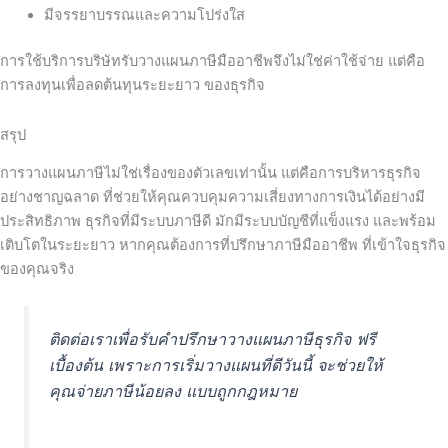
มีจรรยาบรรณและความโปร่งใส
การใช้บริการบริษัทรับวางแผนภาษีมืออาชีพจึงไม่ใช่ค่าใช้จ่าย แต่คือ
การลงทุนเพื่อลดต้นทุนระยะยาว ของธุรกิจ
สรุป
การวางแผนภาษีไม่ใช่เรื่องของตัวเลขเท่านั้น แต่คือการบริหารธุรกิจ
อย่างชาญฉลาด ที่ช่วยให้คุณควบคุมความเสี่ยงทางการเงินได้อย่างมี
ประสิทธิภาพ ธุรกิจที่มีระบบภาษีดี มักมีระบบบัญชีที่แข็งแรง และพร้อม
เติบโตในระยะยาว
หากคุณต้องการที่ปรึกษาภาษีมืออาชีพ ที่เข้าใจธุรกิจ
ของคุณจริง
ติดต่อเราเพื่อรับคำปรึกษาวางแผนภาษีธุรกิจ ฟรี
เบื้องต้น เพราะการเริ่มวางแผนที่ดีวันนี้ จะช่วยให้
คุณจ่ายภาษีน้อยลง แบบถูกกฎหมาย