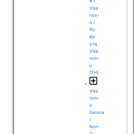
ทำ
Visa
non-
o /
รับ
ต่อ
อายุ
Visa
non-
o
[TH]
Visa
non-
o
Service
/
Non-
O