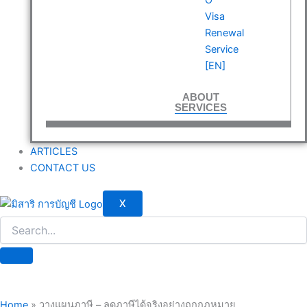
Visa
Renewal
Service
[EN]
ABOUT
SERVICES
ARTICLES
CONTACT US
X
Home
»
วางแผนภาษี – ลดภาษีได้จริงอย่างถูกกฎหมาย