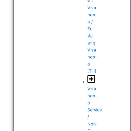
ทำ
Visa
non-
o /
รับ
ต่อ
อายุ
Visa
non-
o
[TH]
Visa
non-
o
Service
/
Non-
O