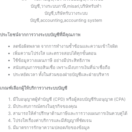
ประโยชน์จากการวางระบบบัญชีที่มีคุณภาพ
ลดข้อผิดพลาด
จากการทำงานซ้ำซ้อนและความเข้าใจผิด
เพิ่มความโปร่งใส
และตรวจสอบได้ทุกขั้นตอน
ใช้ข้อมูลวางแผนภาษี
อย่างมีประสิทธิภาพ
สนับสนุนการขอสินเชื่อ
เพราะมีงบการเงินที่น่าเชื่อถือ
ประหยัดเวลา
ทั้งในส่วนของฝ่ายบัญชีและฝ่ายบริหาร
เกณฑ์เลือกผู้ให้บริการวางระบบบัญชี
มีใบอนุญาตผู้ทำบัญชี (CPD) หรือผู้สอบบัญชีรับอนุญาต (CPA)
มีประสบการณ์ตรงในธุรกิจของคุณ
สามารถให้คำปรึกษาด้านภาษีและการวางแผนการเงินควบคู่ได้
โปร่งใสเรื่องค่าบริการและมีสัญญาที่ชัดเจน
มีมาตรการรักษาความปลอดภัยของข้อมูล