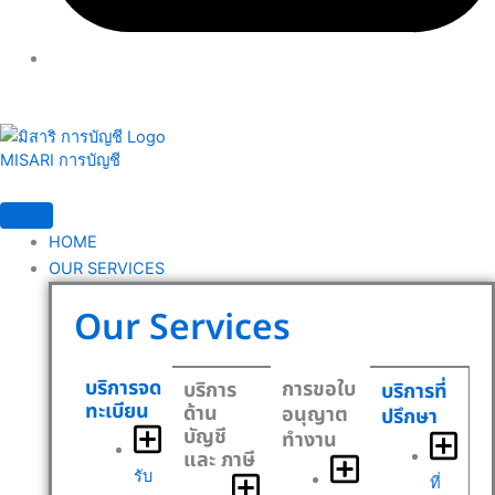
MISARI การบัญชี
HOME
OUR SERVICES
Our Services
บริการจด
การขอใบ
บริการ
บริการที่
ทะเบียน
ด้าน
อนุญาต
ปรึกษา
บัญชี
ทำงาน
และ ภาษี
รับ
ที่