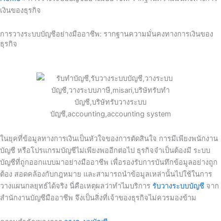
เงินของธุรกิจ
การวางระบบบัญชีอย่างมืออาชีพ: รากฐานความมั่นคงทางการเงินของ
ธุรกิจ
ในยุคที่ข้อมูลทางการเงินเป็นหัวใจของการตัดสินใจ การมีเพียงพนักงาน
บัญชี หรือโปรแกรมบัญชีไม่เพียงพออีกต่อไป ธุรกิจจำเป็นต้องมี ระบบ
บัญชีที่ถูกออกแบบมาอย่างมืออาชีพ เพื่อรองรับการบันทึกข้อมูลอย่างถูก
ต้อง สอดคล้องกับกฎหมาย และสามารถนำข้อมูลเหล่านั้นไปใช้ในการ
วางแผนกลยุทธ์ได้จริง นี่คือเหตุผลว่าทำไมบริการ
รับวางระบบบัญชี
จาก
สำนักงานบัญชีมืออาชีพ จึงเป็นสิ่งที่เจ้าของธุรกิจไม่ควรมองข้าม