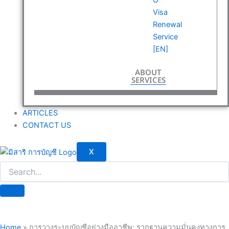
Visa
Renewal
Service
[EN]
ABOUT
SERVICES
ARTICLES
CONTACT US
X
Home
»
การวางระบบบัญชีอย่างมืออาชีพ: รากฐานความมั่นคงทางการ