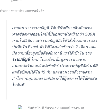
ตัวอย่างจากประสบการณ์จริง
เราเคย วางระบบบัญชี ให้บริษัทที่ขายสินค้าผ่าน
ทางช่องทางออนไลน์ที่มียอดขายโตเร็วกว่า 300%
ภายในปีเดียว แต่ระบบบัญชียังใช้วิธีเก็บเอกสารและ
บันทึกใน Excel ทำให้ปิดงบล่าช้ากว่า 2 เดือน และ
มีความเสี่ยงสูงเมื่อต้องยื่นภาษี เราได้เข้าไป
วาง
ระบบบัญชี
ใหม่ โดยเชื่อมข้อมูลการขายจาก
แพลตฟอร์มออนไลน์เข้ากับโปรแกรมบัญชีอัตโนมัติ
ผลคือปิดงบได้ใน 15 วัน และสามารถดึงรายงาน
กำไรขาดทุนแบบรายสัปดาห์ให้ผู้บริหารได้ใช้ตัดสิน
ใจทันที