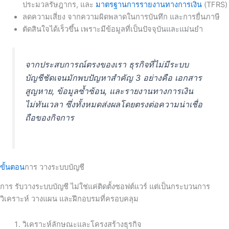
ประมวลรัษฎากร
, และ
มาตรฐานการรายงานทางการเงิน
(TFRS)
ลดความเสี่ยง
จากความผิดพลาดในการบันทึก และการยื่นภาษี
ตัดสินใจได้เร็วขึ้น
เพราะมีข้อมูลที่เป็นปัจจุบันและแม่นยำ
จากประสบการณ์ตรงของเรา ธุรกิจที่ไม่มีระบบ
บัญชีชัดเจนมักพบปัญหาสำคัญ 3 อย่างคือ เอกสาร
สูญหาย, ข้อมูลซ้ำซ้อน, และรายงานทางการเงิน
ไม่ทันเวลา ซึ่งทั้งหมดส่งผลโดยตรงต่อความน่าเชื่อ
ถือของกิจการ
ขั้นตอน
การ วางระบบบัญชี
การ รับวางระบบบัญชี ไม่ใช่แค่ติดตั้งซอฟต์แวร์ แต่เป็นกระบวนการ
วิเคราะห์ วางแผน และฝึกอบรมที่ครอบคลุม
วิเคราะห์ลักษณะและโครงสร้างธุรกิจ