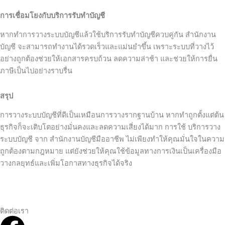
การเชื่อมโยงกับบริการรับทำบัญชี
หากทำการวางระบบบัญชีแล้วใช้บริการรับทำบัญชีควบคู่กัน สำนักงาน
บัญชี จะสามารถทำงานได้รวดเร็วและแม่นยำขึ้น เพราะระบบที่วางไว้
อย่างถูกต้องช่วยให้เอกสารครบถ้วน ลดความล่าช้า และช่วยให้การยื่น
ภาษีเป็นไปอย่างราบรื่น
สรุป
การวางระบบบัญชีที่ดีเป็นเหมือนการวางรากฐานบ้าน หากทำถูกตั้งแต่ต้น
ธุรกิจก็จะเติบโตอย่างมั่นคงและลดความเสี่ยงได้มาก การใช้ บริการวาง
ระบบบัญชี จาก สำนักงานบัญชีมืออาชีพ ไม่เพียงทำให้คุณมั่นใจในความ
ถูกต้องตามกฎหมาย แต่ยังช่วยให้คุณใช้ข้อมูลทางการเงินเป็นเครื่องมือ
วางกลยุทธ์และเพิ่มโอกาสทางธุรกิจได้จริง
ติดต่อเรา