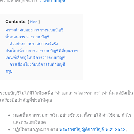
ความสำคัญของการ
วางระบบบัญชี
Contents
hide
ความสำคัญของการ วางระบบบัญชี
ขั้นตอนการ วางระบบบัญชี
ตัวอย่างจากประสบการณ์จริง
ประโยชน์จากการวางระบบบัญชีที่มีคุณภาพ
เกณฑ์เลือกผู้ให้บริการวางระบบบัญชี
การเชื่อมโยงกับบริการรับทำบัญชี
สรุป
ระบบบัญชีไม่ได้มีไว้เพียงเพื่อ “ทำเอกสารส่งสรรพากร” เท่านั้น แต่ยังเป็น
เครื่องมือสำคัญที่ช่วยให้คุณ
มองเห็นภาพรวมการเงิน
อย่างชัดเจน ทั้งรายได้ ค่าใช้จ่าย กำไร
และกระแสเงินสด
ปฏิบัติตามกฎหมาย
ตาม
พระราชบัญญัติการบัญชี พ.ศ. 2543
,