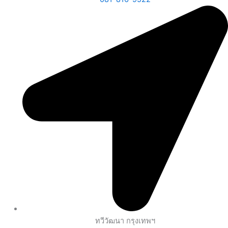
ทวีวัฒนา กรุงเทพฯ