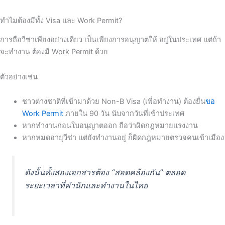
ทำไมต้องมีทั้ง Visa และ Work Permit?
การถือวีซ่าเพียงอย่างเดียว เป็นเพียงการอนุญาตให้ อยู่ในประเทศ แต่ถ้า
จะทำงาน ต้องมี Work Permit ด้วย
ตัวอย่างเช่น
ชาวต่างชาติที่เข้ามาด้วย Non-B Visa (เพื่อทำงาน) ต้องยื่น
ขอ
Work Permit
ภายใน 90 วัน นับจากวันที่เข้าประเทศ
หากทำงานก่อนใบอนุญาตออก ถือว่าผิดกฎหมายแรงงาน
หากหมดอายุวีซ่า แต่ยังทำงานอยู่ ก็ผิดกฎหมายตรวจคนเข้าเมือง
ดังนั้นทั้งสองเอกสารต้อง “สอดคล้องกัน” ตลอด
ระยะเวลาที่พำนักและทำงานในไทย