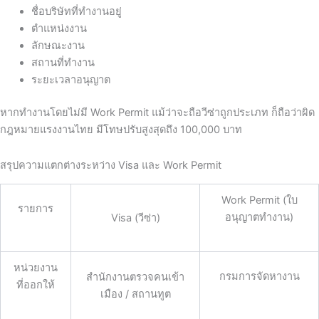
ชื่อบริษัทที่ทำงานอยู่
ตำแหน่งงาน
ลักษณะงาน
สถานที่ทำงาน
ระยะเวลาอนุญาต
หากทำงานโดยไม่มี Work Permit แม้ว่าจะถือวีซ่าถูกประเภท ก็ถือว่าผิด
กฎหมายแรงงานไทย มีโทษปรับสูงสุดถึง 100,000 บาท
สรุปความแตกต่างระหว่าง Visa และ Work Permit
Work Permit (ใบ
รายการ
อนุญาตทำงาน)
Visa (วีซ่า)
หน่วยงาน
กรมการจัดหางาน
สำนักงานตรวจคนเข้า
ที่ออกให้
เมือง / สถานทูต