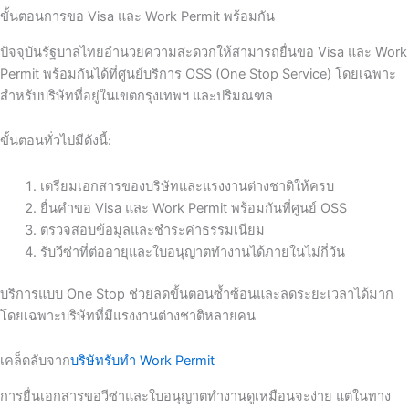
ขั้นตอนการขอ Visa และ Work Permit พร้อมกัน
ปัจจุบันรัฐบาลไทยอำนวยความสะดวกให้สามารถยื่นขอ Visa และ Work
Permit พร้อมกันได้ที่ศูนย์บริการ OSS (One Stop Service) โดยเฉพาะ
สำหรับบริษัทที่อยู่ในเขตกรุงเทพฯ และปริมณฑล
ขั้นตอนทั่วไปมีดังนี้:
เตรียมเอกสารของบริษัทและแรงงานต่างชาติให้ครบ
ยื่นคำขอ Visa และ Work Permit พร้อมกันที่ศูนย์ OSS
ตรวจสอบข้อมูลและชำระค่าธรรมเนียม
รับวีซ่าที่ต่ออายุและใบอนุญาตทำงานได้ภายในไม่กี่วัน
บริการแบบ One Stop ช่วยลดขั้นตอนซ้ำซ้อนและลดระยะเวลาได้มาก
โดยเฉพาะบริษัทที่มีแรงงานต่างชาติหลายคน
เคล็ดลับจาก
บริษัทรับทำ Work Permit
การยื่นเอกสารขอวีซ่าและใบอนุญาตทำงานดูเหมือนจะง่าย แต่ในทาง