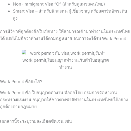
Non-Immigrant Visa “O” (สำหรับคู่สมรสคนไทย)
Smart Visa – สำหรับนักลงทุน ผู้เชี่ยวชาญ หรือสตาร์ทอัพระดับ
สูง
การมีวีซ่าที่ถูกต้องคือใบเบิกทาง ให้สามารถเข้ามาทำงานในประเทศไทย
ได้ แต่ยังไม่ถือว่าทำงานได้ตามกฎหมาย จนกว่าจะได้รับ Work Permit
Work Permit คืออะไร?
Work Permit คือ ใบอนุญาตทำงาน ที่ออกโดย กรมการจัดหางาน
กระทรวงแรงงาน อนุญาตให้ชาวต่างชาติทำงานในประเทศไทยได้อย่าง
ถูกต้องตามกฎหมาย
เอกสารนี้จะระบุรายละเอียดชัดเจน เช่น