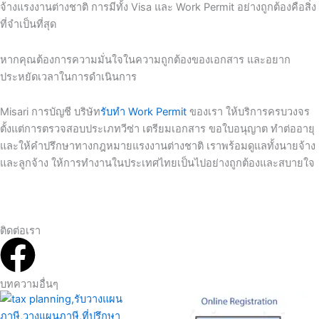
จ้างแรงงานต่างชาติ การมีทั้ง Visa และ Work Permit อย่างถูกต้องคือสิ่ง
ที่จำเป็นที่สุด
หากคุณต้องการความมั่นใจในความถูกต้องของเอกสาร และอยาก
ประหยัดเวลาในการดำเนินการ
Misari การบัญชี บริษัท
รับทำ Work Permit
ของเรา ให้บริการครบวงจร
ตั้งแต่การตรวจสอบประเภทวีซ่า เตรียมเอกสาร ขอใบอนุญาต ทำต่ออายุ
และให้คำปรึกษาทางกฎหมายแรงงานต่างชาติ เราพร้อมดูแลทั้งนายจ้าง
และลูกจ้าง ให้การทำงานในประเทศไทยเป็นไปอย่างถูกต้องและสบายใจ
ติดต่อเรา
F
a
บทความอื่นๆ