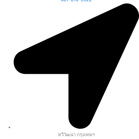
ทวีวัฒนา กรุงเทพฯ