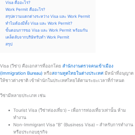
Visa คืออะไร?
Work Permit คืออะไร?
สรุปความแตกต่างระหว่าง Visa และ Work Permit
ทำไมต้องมีทั้ง Visa และ Work Permit?
ขั้นตอนการขอ Visa และ Work Permit พร้อมกัน
เคล็ดลับจากบริษัทรับทำ Work Permit
สรุป
Visa (วีซ่า) คือเอกสารที่ออกโดย
สำนักงานตรวจคนเข้าเมือง
(Immigration Bureau)
หรือ
สถานทูตไทยในต่างประเทศ
มีหน้าที่อนุญาต
ให้ชาวต่างชาติ เข้าพำนักในประเทศไทยได้ตามระยะเวลาที่กำหนด
วีซ่ามีหลายประเภท เช่น
Tourist Visa (วีซ่าท่องเที่ยว) – เพื่อการท่องเที่ยวเท่านั้น ห้าม
ทำงาน
Non-Immigrant Visa “B” (Business Visa) – สำหรับการทำงาน
หรือประกอบธุรกิจ