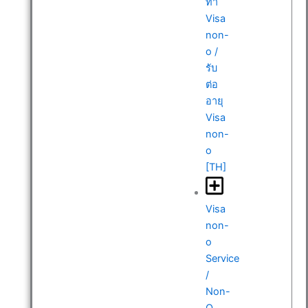
ทำ
Visa
non-
o /
รับ
ต่อ
อายุ
Visa
non-
o
[TH]
Visa
non-
o
Service
/
Non-
O