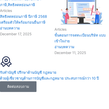
c
e
Articles
สิทธิลดหย่อนภาษี ปีภาษี 2568
b
เตรียมตัวให้พร้อมก่อนยื่นภาษี
อ่านบทความ
Articles
o
December 17, 2025
ขั้นตอนการจดทะเบียนบริษัท แบบ
เข้าใจง่าย
o
อ่านบทความ
December 11, 2025
k
รับทำบัญชี ปรึกษาด้านบัญชี กฎหมาย
ด้วยผู้เชี่ยวชาญด้านการบัญชีและกฎหมาย ประสบการณ์กว่า 10 ปี
ติดต่อสอบถาม