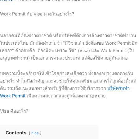
Work Permit กับ Visa ต่างกันอย่างไร?
หลายคนที่เป็นชาวต่างชาติ หรือบริษัทที่ต้องการจ้างชาวต่างชาติทำงาน
ในประเทศไทย มักเกิดคำถามว่า “มีวีซ่าแล้ว ยังต้องขอ Work Permit อีก
เหรอ?” คำตอบคือ ต้องมีค่ะ เพราะ วีซ่า (Visa) และ Work Permit (ใบ
อนุญาตทำงาน) เป็นเอกสารคนละประเภท แต่ต้องใช้ควบคู่กันเสมอ
บทความนี้จะอธิบายให้เข้าใจอย่างละเอียดว่า ทั้งสองอย่างแตกต่างกัน
อย่างไร ทำไมถึงสำคัญ และจะช่วยให้คุณเตรียมเอกสารได้ถูกต้องตั้งแต่
ต้น รวมถึงแนะแนวทางสำหรับผู้ที่ต้องการใช้บริการจาก
บริษัทรับทำ
Work Permit
เพื่อความสะดวกและถูกต้องตามกฎหมาย
Visa คืออะไร?
Contents
hide