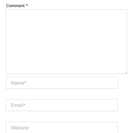
Comment
*
Name*
Email*
Website