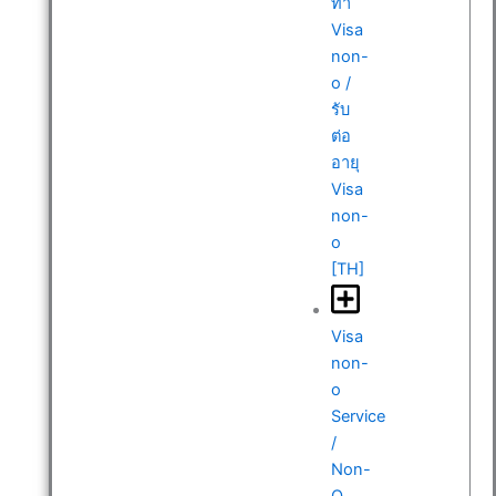
ทำ
Visa
non-
o /
รับ
ต่อ
อายุ
Visa
non-
o
[TH]
Visa
non-
o
Service
/
Non-
O