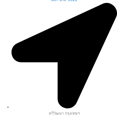
ทวีวัฒนา กรุงเทพฯ