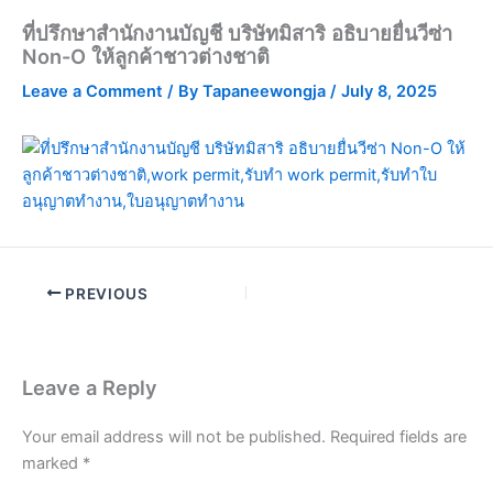
ที่ปรึกษาสำนักงานบัญชี บริษัทมิสาริ อธิบายยื่นวีซ่า
Non-O ให้ลูกค้าชาวต่างชาติ
Leave a Comment
/ By
Tapaneewongja
/
July 8, 2025
PREVIOUS
Leave a Reply
Your email address will not be published.
Required fields are
marked
*