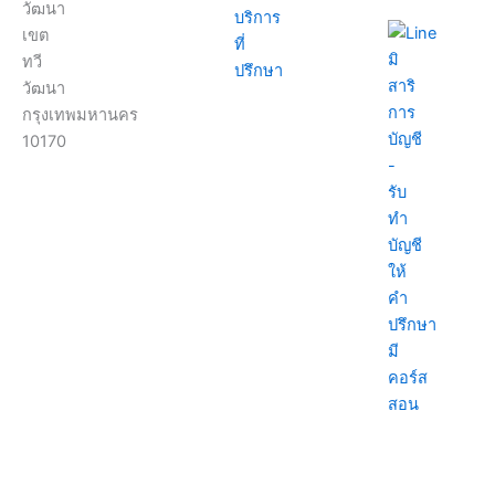
วัฒนา
บริการ
เขต
ที่
ทวี
ปรึกษา
วัฒนา
กรุงเทพมหานคร
10170