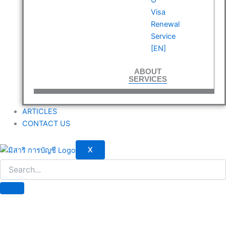
Visa
Renewal
Service
[EN]
ABOUT
SERVICES
ARTICLES
CONTACT US
X