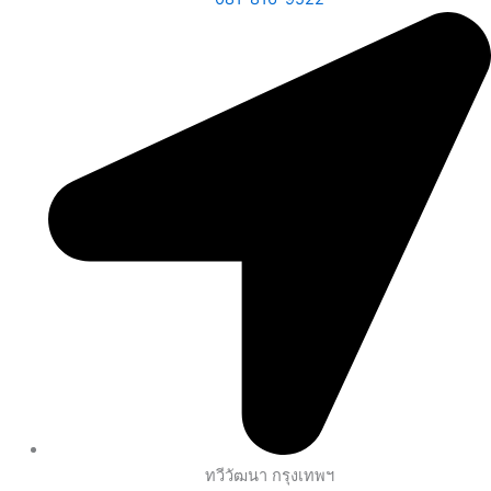
ทวีวัฒนา กรุงเทพฯ