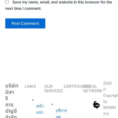
Save my name, email, and website in this browser for the
next time I comment.
2025
บริษัท
LINKS
OUR
CERTIFICATES
SOCIAL
©
มิสา
SERVICES
NETWORK
Copyrigh
ริ
by
การ
หน้า
MISARI
บัญชี
บริการ
แรก
การ
จำกัด
จด