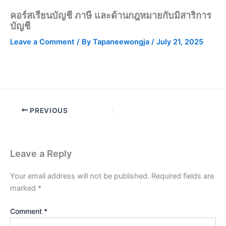
คอร์สเรียนบัญชี ภาษี และด้านกฎหมายกับมิสาริการ
บัญชี
Leave a Comment
/ By
Tapaneewongja
/
July 21, 2025
PREVIOUS
Leave a Reply
Your email address will not be published.
Required fields are
marked
*
Comment
*