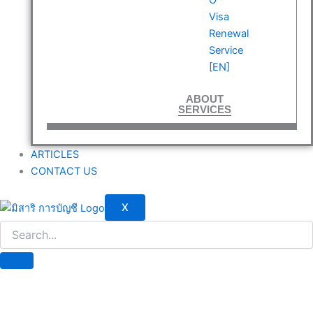
Visa
Renewal
Service
[EN]
ABOUT
SERVICES
ARTICLES
CONTACT US
X