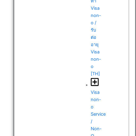
ทำ
Visa
non-
o /
รับ
ต่อ
อายุ
Visa
non-
o
[TH]
Visa
non-
o
Service
/
Non-
O