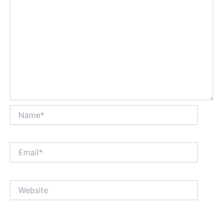
Name*
Email*
Website