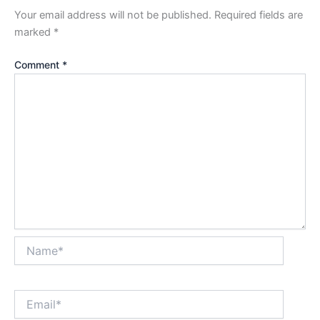
Your email address will not be published.
Required fields are
marked
*
Comment
*
Name*
Email*