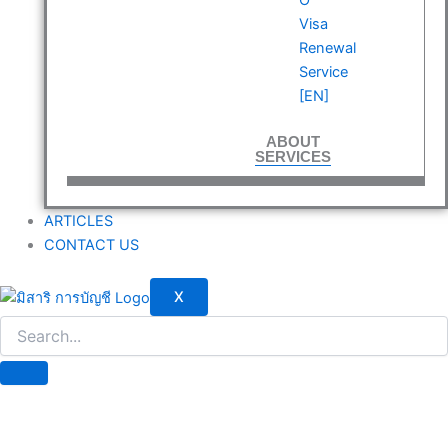
Visa
Renewal
Service
[EN]
ABOUT
SERVICES
ARTICLES
CONTACT US
X