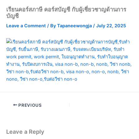
เรียนคอร์สภาษี คอร์สบัญชี กับผู้เชี่ยวชาญด้านการ
บัญชี
Leave a Comment
/ By
Tapaneewongja
/
July 22, 2025
PREVIOUS
Leave a Reply