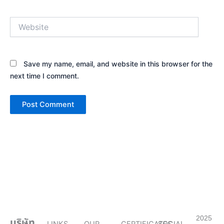
Website
Save my name, email, and website in this browser for the
next time I comment.
2025
บริษัท