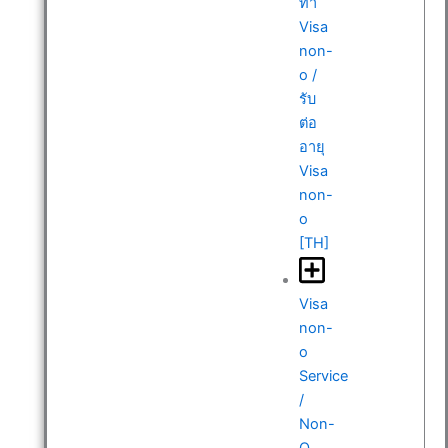
ทำ
Visa
non-
o /
รับ
ต่อ
อายุ
Visa
non-
o
[TH]
Visa
non-
o
Service
/
Non-
O