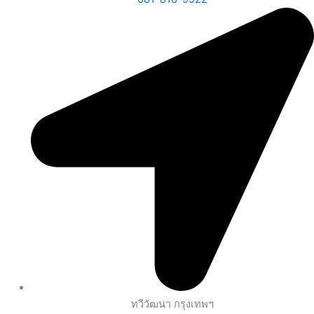
ทวีวัฒนา กรุงเทพฯ