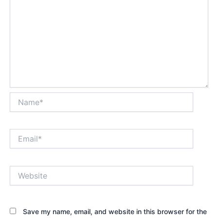
Name*
Email*
Website
Save my name, email, and website in this browser for the