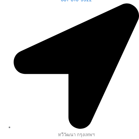
ทวีวัฒนา กรุงเทพฯ