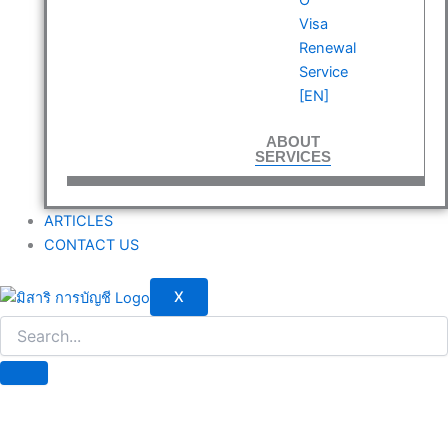
Visa
Renewal
Service
[EN]
ABOUT
SERVICES
ARTICLES
CONTACT US
X