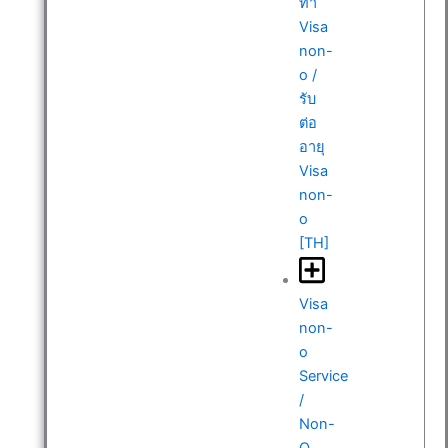
ทำ
Visa
non-
o /
รับ
ต่อ
อายุ
Visa
non-
o
[TH]
Visa
non-
o
Service
/
Non-
O