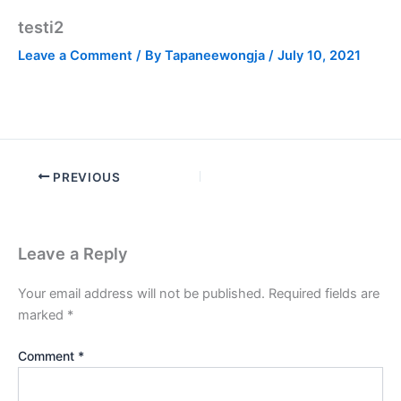
testi2
Leave a Comment
/ By
Tapaneewongja
/
July 10, 2021
PREVIOUS
Leave a Reply
Your email address will not be published.
Required fields are
marked
*
Comment
*