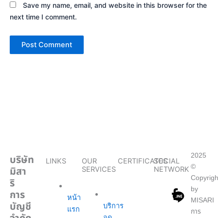
Save my name, email, and website in this browser for the
next time I comment.
2025
บริษัท
LINKS
OUR
CERTIFICATES
SOCIAL
©
มิสา
SERVICES
NETWORK
Copyrigh
ริ
by
การ
หน้า
MISARI
บัญชี
บริการ
แรก
การ
จด