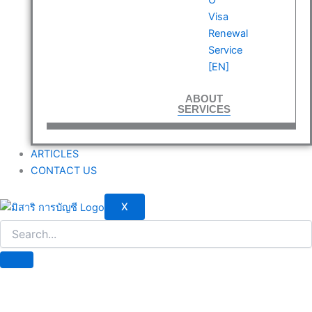
Visa
Renewal
Service
[EN]
ABOUT
SERVICES
ARTICLES
CONTACT US
X