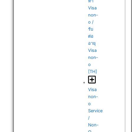
ทำ
Visa
non-
o /
รับ
ต่อ
อายุ
Visa
non-
o
[TH]
Visa
non-
o
Service
/
Non-
O