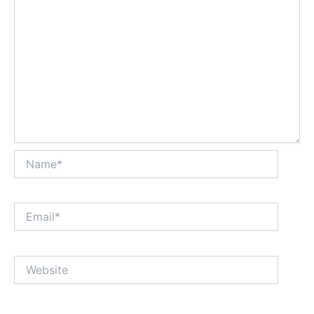
Name*
Email*
Website