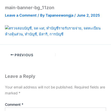
main-banner-bg_11zon
Leave a Comment
/ By
Tapaneewongja
/
June 2, 2025
PREVIOUS
Leave a Reply
Your email address will not be published.
Required fields are
marked
*
Comment
*