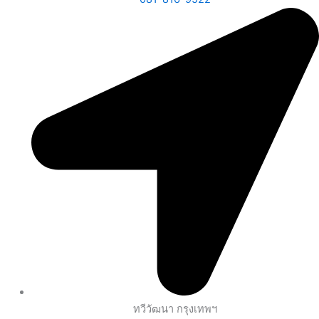
ทวีวัฒนา กรุงเทพฯ