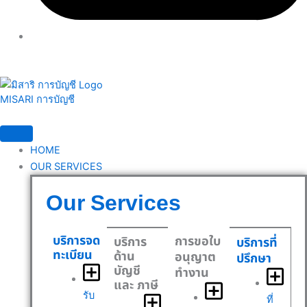
MISARI การบัญชี
HOME
OUR SERVICES
Our Services
บริการจด
การขอใบ
บริการ
บริการที่
ทะเบียน
ด้าน
อนุญาต
ปรึกษา
บัญชี
ทำงาน
และ ภาษี
รับ
ที่