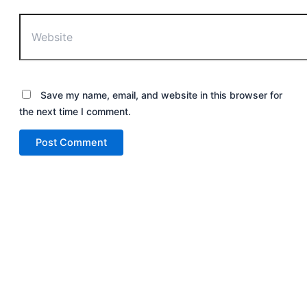
Save my name, email, and website in this browser for
the next time I comment.