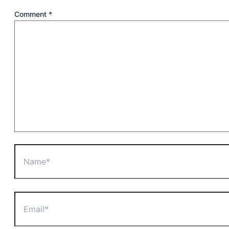
Comment
*