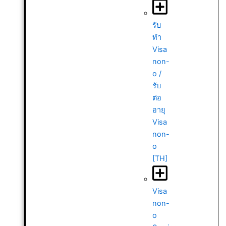
รับ
ทำ
Visa
non-
o /
รับ
ต่อ
อายุ
Visa
non-
o
[TH]
Visa
non-
o