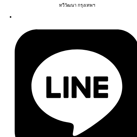
ทวีวัฒนา กรุงเทพฯ