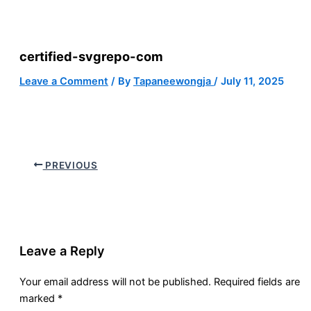
certified-svgrepo-com
Leave a Comment
/ By
Tapaneewongja
/
July 11, 2025
PREVIOUS
Leave a Reply
Your email address will not be published.
Required fields are
marked
*