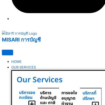
MISARI การบัญชี
HOME
OUR SERVICES
Our Services
บริการจด
การขอใบ
บริการ
บริการที่
ทะเบียน
ด้านบัญชี
อนุญาต
ปรึกษา
และ ภาษี
ทำงาน