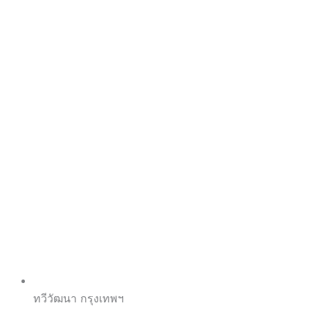
ทวีวัฒนา กรุงเทพฯ