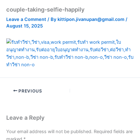
couple-taking-selfie-happily
Leave a Comment
/ By
kittipon.jivanupan@gmail.com
/
August 15, 2025
PREVIOUS
Leave a Reply
Your email address will not be published.
Required fields are
marked
*