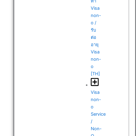
ทำ
Visa
non-
o /
รับ
ต่อ
อายุ
Visa
non-
o
[TH]
Visa
non-
o
Service
/
Non-
O