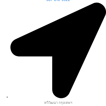
ทวีวัฒนา กรุงเทพฯ