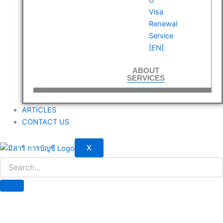
Visa
Renewal
Service
[EN]
ABOUT
SERVICES
ARTICLES
CONTACT US
X