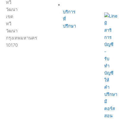
ทวี
วัฒนา
บริการ
เขต
ที่
ทวี
ปรึกษา
วัฒนา
กรุงเทพมหานคร
10170