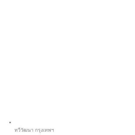
ทวีวัฒนา กรุงเทพฯ