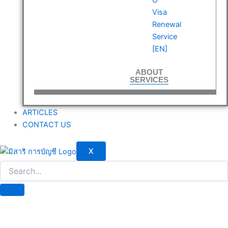
Visa
Renewal
Service
[EN]
ABOUT
SERVICES
ARTICLES
CONTACT US
X