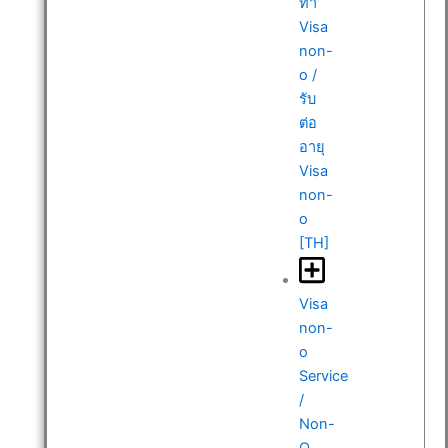
ทำ
Visa
non-
o /
รับ
ต่อ
อายุ
Visa
non-
o
[TH]
Visa
non-
o
Service
/
Non-
O