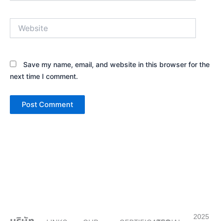
Website
Save my name, email, and website in this browser for the
next time I comment.
2025