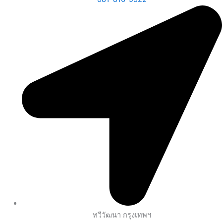
ทวีวัฒนา กรุงเทพฯ