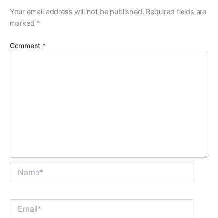
Your email address will not be published.
Required fields are
marked
*
Comment
*
Name*
Email*